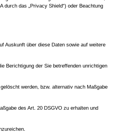
SA durch das „Privacy Shield“) oder Beachtung
uf Auskunft über diese Daten sowie auf weitere
e Berichtigung der Sie betreffenden unrichtigen
gelöscht werden, bzw. alternativ nach Maßgabe
 Maßgabe des Art. 20 DSGVO zu erhalten und
nzureichen.