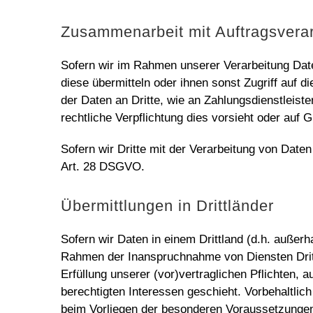
Zusammenarbeit mit Auftragsverar
Sofern wir im Rahmen unserer Verarbeitung Dat
diese übermitteln oder ihnen sonst Zugriff auf d
der Daten an Dritte, wie an Zahlungsdienstleister
rechtliche Verpflichtung dies vorsieht oder auf
Sofern wir Dritte mit der Verarbeitung von Date
Art. 28 DSGVO.
Übermittlungen in Drittländer
Sofern wir Daten in einem Drittland (d.h. auße
Rahmen der Inanspruchnahme von Diensten Dritte
Erfüllung unserer (vor)vertraglichen Pflichten, 
berechtigten Interessen geschieht. Vorbehaltlich
beim Vorliegen der besonderen Voraussetzungen d