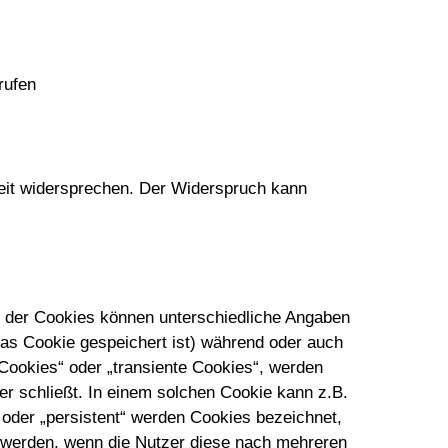
rufen
eit widersprechen. Der Widerspruch kann
b der Cookies können unterschiedliche Angaben
as Cookie gespeichert ist) während oder auch
Cookies“ oder „transiente Cookies“, werden
r schließt. In einem solchen Cookie kann z.B.
 oder „persistent“ werden Cookies bezeichnet,
t werden, wenn die Nutzer diese nach mehreren