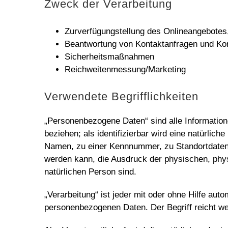
Zweck der Verarbeitung
Zurverfügungstellung des Onlineangebotes,
Beantwortung von Kontaktanfragen und Ko
Sicherheitsmaßnahmen
Reichweitenmessung/Marketing
Verwendete Begrifflichkeiten
„Personenbezogene Daten“ sind alle Informationen
beziehen; als identifizierbar wird eine natürlic
Namen, zu einer Kennnummer, zu Standortdaten,
werden kann, die Ausdruck der physischen, physio
natürlichen Person sind.
„Verarbeitung“ ist jeder mit oder ohne Hilfe a
personenbezogenen Daten. Der Begriff reicht we