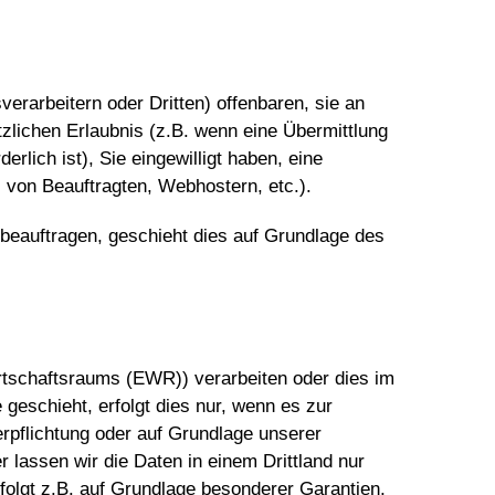
rarbeitern oder Dritten) offenbaren, sie an
tzlichen Erlaubnis (z.B. wenn eine Übermittlung
erlich ist), Sie eingewilligt haben, eine
z von Beauftragten, Webhostern, etc.).
 beauftragen, geschieht dies auf Grundlage des
rtschaftsraums (EWR)) verarbeiten oder dies im
geschieht, erfolgt dies nur, wenn es zur
Verpflichtung oder auf Grundlage unserer
r lassen wir die Daten in einem Drittland nur
folgt z.B. auf Grundlage besonderer Garantien,