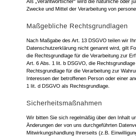
Als „Verantwortlicher“ wird die natürliche oder 
Zwecke und Mittel der Verarbeitung von person
Maßgebliche Rechtsgrundlagen
Nach Maßgabe des Art. 13 DSGVO teilen wir Ihn
Datenschutzerklärung nicht genannt wird, gilt Fo
die Rechtsgrundlage für die Verarbeitung zur E
Art. 6 Abs. 1 lit. b DSGVO, die Rechtsgrundlage f
Rechtsgrundlage für die Verarbeitung zur Wahrung
Interessen der betroffenen Person oder einer an
1 lit. d DSGVO als Rechtsgrundlage.
Sicherheitsmaßnahmen
Wir bitten Sie sich regelmäßig über den Inhalt 
Änderungen der von uns durchgeführten Datenver
Mitwirkungshandlung Ihrerseits (z.B. Einwilligung