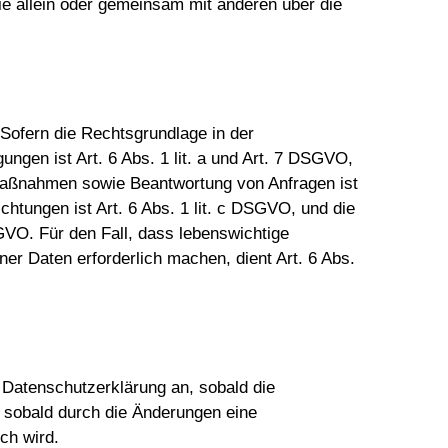
 die allein oder gemeinsam mit anderen über die
Sofern die Rechtsgrundlage in der
ungen ist Art. 6 Abs. 1 lit. a und Art. 7 DSGVO,
r Maßnahmen sowie Beantwortung von Anfragen ist
ichtungen ist Art. 6 Abs. 1 lit. c DSGVO, und die
SGVO. Für den Fall, dass lebenswichtige
er Daten erforderlich machen, dient Art. 6 Abs.
e Datenschutzerklärung an, sobald die
, sobald durch die Änderungen eine
ich wird.