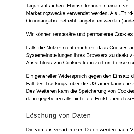
Tagen aufsuchen. Ebenso können in einem solch
Marketingzwecke verwendet werden. Als „Third-
Onlineangebot betreibt, angeboten werden (ande
Wir können temporäre und permanente Cookies e
Falls die Nutzer nicht möchten, dass Cookies a
Systemeinstellungen ihres Browsers zu deaktiv
Ausschluss von Cookies kann zu Funktionseins
Ein genereller Widerspruch gegen den Einsatz d
Fall des Trackings, über die US-amerikanische 
Des Weiteren kann die Speicherung von Cookies 
dann gegebenenfalls nicht alle Funktionen dies
Löschung von Daten
Die von uns verarbeiteten Daten werden nach Ma