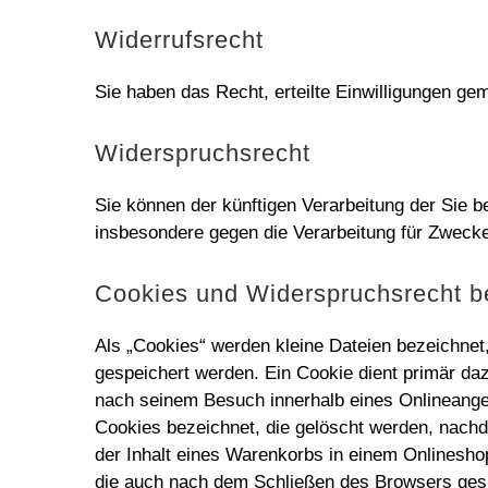
Widerrufsrecht
Sie haben das Recht, erteilte Einwilligungen ge
Widerspruchsrecht
Sie können der künftigen Verarbeitung der Sie
insbesondere gegen die Verarbeitung für Zwecke
Cookies und Widerspruchsrecht b
Als „Cookies“ werden kleine Dateien bezeichnet
gespeichert werden. Ein Cookie dient primär da
nach seinem Besuch innerhalb eines Onlineange
Cookies bezeichnet, die gelöscht werden, nachd
der Inhalt eines Warenkorbs in einem Onlinesho
die auch nach dem Schließen des Browsers gesp