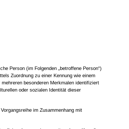
rliche Person (im Folgenden „betroffene Person“)
 mittels Zuordnung zu einer Kennung wie einem
 mehreren besonderen Merkmalen identifiziert
urellen oder sozialen Identität dieser
che Vorgangsreihe im Zusammenhang mit