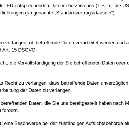
s der EU entsprechenden Datenschutzniveaus (z.B. für die U
rpflichtungen (so genannte „Standardvertragsklauseln“).
u verlangen, ob betreffende Daten verarbeitet werden und a
d Art. 15 DSGVO.
, die Vervollständigung der Sie betreffenden Daten oder di
Recht zu verlangen, dass betreffende Daten unverzüglich 
rbeitung der Daten zu verlangen.
 betreffenden Daten, die Sie uns bereitgestellt haben nach
 fordern.
, eine Beschwerde bei der zuständigen Aufsichtsbehörde ei