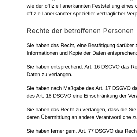
wie der offiziell anerkannten Feststellung eine
offiziell anerkannter spezieller vertraglicher Ve
Rechte der betroffenen Personen
Sie haben das Recht, eine Bestätigung darüber z
Informationen und Kopie der Daten entsprechen
Sie haben entsprechend. Art. 16 DSGVO das Recht
Daten zu verlangen.
Sie haben nach Maßgabe des Art. 17 DSGVO das 
des Art. 18 DSGVO eine Einschränkung der Vera
Sie haben das Recht zu verlangen, dass die Sie
deren Übermittlung an andere Verantwortliche zu
Sie haben ferner gem. Art. 77 DSGVO das Recht