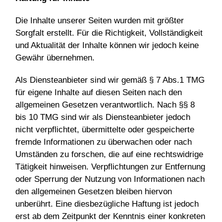
Die Inhalte unserer Seiten wurden mit größter
Sorgfalt erstellt. Für die Richtigkeit, Vollständigkeit
und Aktualität der Inhalte können wir jedoch keine
Gewähr übernehmen.
Als Diensteanbieter sind wir gemäß § 7 Abs.1 TMG
für eigene Inhalte auf diesen Seiten nach den
allgemeinen Gesetzen verantwortlich. Nach §§ 8
bis 10 TMG sind wir als Diensteanbieter jedoch
nicht verpflichtet, übermittelte oder gespeicherte
fremde Informationen zu überwachen oder nach
Umständen zu forschen, die auf eine rechtswidrige
Tätigkeit hinweisen. Verpflichtungen zur Entfernung
oder Sperrung der Nutzung von Informationen nach
den allgemeinen Gesetzen bleiben hiervon
unberührt. Eine diesbezügliche Haftung ist jedoch
erst ab dem Zeitpunkt der Kenntnis einer konkreten