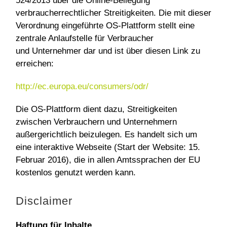
524/2013 über die Online-Beilegung
verbraucherrechtlicher Streitigkeiten. Die mit dieser
Verordnung eingeführte OS-Plattform stellt eine
zentrale Anlaufstelle für Verbraucher
und Unternehmer dar und ist über diesen Link zu
erreichen:
http://ec.europa.eu/consumers/odr/
Die OS-Plattform dient dazu, Streitigkeiten
zwischen Verbrauchern und Unternehmern
außergerichtlich beizulegen. Es handelt sich um
eine interaktive Webseite (Start der Website: 15.
Februar 2016), die in allen Amtssprachen der EU
kostenlos genutzt werden kann.
Disclaimer
Haftung für Inhalte