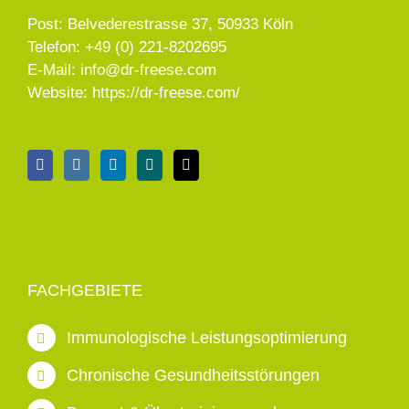
Post: Belvederestrasse 37, 50933 Köln
Telefon:
+49 (0) 221-8202695
E-Mail:
info@dr-freese.com
Website:
https://dr-freese.com/
FACHGEBIETE
Immunologische Leistungsoptimierung
Chronische Gesundheitsstörungen