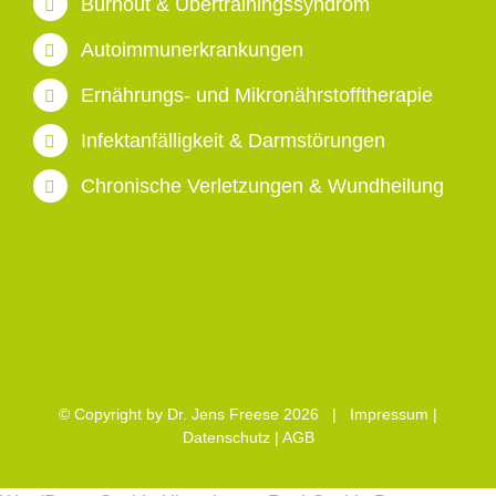
Burnout & Übertrainingssyndrom
Autoimmunerkrankungen
Ernährungs- und Mikronährstofftherapie
Infektanfälligkeit & Darmstörungen
Chronische Verletzungen & Wundheilung
© Copyright by Dr. Jens Freese
2026 |
Impressum
|
Datenschutz
|
AGB