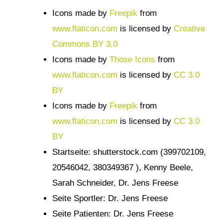
Icons made by
Freepik
from
www.flaticon.com
is licensed by
Creative
Commons BY 3.0
Icons made by
Those Icons
from
www.flaticon.com
is licensed by
CC 3.0
BY
Icons made by
Freepik
from
www.flaticon.com
is licensed by
CC 3.0
BY
Startseite: shutterstock.com (399702109,
20546042, 380349367
), Kenny Beele,
Sarah Schneider, Dr. Jens Freese
Seite Sportler: Dr. Jens Freese
Seite Patienten: Dr. Jens Freese