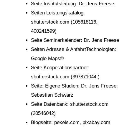
Seite Institutsleitung: Dr. Jens Freese
Seiten Leistungskatalog:
shutterstock.com (105618116,
400241599)
Seite Seminarkalender: Dr. Jens Freese
Seiten Adresse & AnfahrtTechnologien:
Google Maps©
Seite Kooperationspartner:
shutterstock.com (397871044 )
Seite: Eigene Studien: Dr. Jens Freese,
Sebastian Schwarz
Seite Datenbank: shutterstock.com
(20546042)
Blogseite: pexels.com, pixabay.com