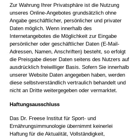
Zur Wahrung Ihrer Privatsphäre ist die Nutzung
unseres Online-Angebotes grundsätzlich ohne
Angabe geschäftlicher, persönlicher und privater
Daten möglich. Wenn innerhalb des
Internetangebotes die Möglichkeit zur Eingabe
persönlicher oder geschäftlicher Daten (E-Mail-
Adressen, Namen, Anschriften) besteht, so erfolgt
die Preisgabe dieser Daten seitens des Nutzers auf
ausdrücklich freiwilliger Basis. Sofern Sie innerhalb
unserer Website Daten angegeben haben, werden
diese selbstverständlich vertraulich behandelt und
nicht an Dritte weitergegeben oder vermarktet.
Haftungsausschluss
Das Dr. Freese Institut für Sport- und
Ernährungsimmunologie übernimmt keinerlei
Haftung für die Aktualität, Vollständigkeit,