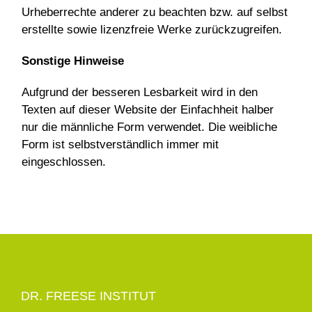
Urheberrechte anderer zu beachten bzw. auf selbst
erstellte sowie lizenzfreie Werke zurückzugreifen.
Sonstige Hinweise
Aufgrund der besseren Lesbarkeit wird in den
Texten auf dieser Website der Einfachheit halber
nur die männliche Form verwendet. Die weibliche
Form ist selbstverständlich immer mit
eingeschlossen.
DR. FREESE INSTITUT