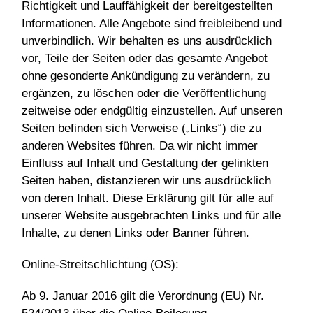
Richtigkeit und Lauffähigkeit der bereitgestellten
Informationen. Alle Angebote sind freibleibend und
unverbindlich. Wir behalten es uns ausdrücklich
vor, Teile der Seiten oder das gesamte Angebot
ohne gesonderte Ankündigung zu verändern, zu
ergänzen, zu löschen oder die Veröffentlichung
zeitweise oder endgültig einzustellen. Auf unseren
Seiten befinden sich Verweise („Links“) die zu
anderen Websites führen. Da wir nicht immer
Einfluss auf Inhalt und Gestaltung der gelinkten
Seiten haben, distanzieren wir uns ausdrücklich
von deren Inhalt. Diese Erklärung gilt für alle auf
unserer Website ausgebrachten Links und für alle
Inhalte, zu denen Links oder Banner führen.
Online-Streitschlichtung (OS):
Ab 9. Januar 2016 gilt die Verordnung (EU) Nr.