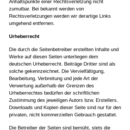
Anhaltspunkte einer Rechtsverletzung nicht
zumutbar. Bei bekannt werden von
Rechtsverletzungen werden wir derartige Links
umgehend entfernen.
Urheberrecht
Die durch die Seitenbetreiber erstellten Inhalte und
Werke auf diesen Seiten unterliegen dem
deutschen Urheberrecht. Beiträge Dritter sind als
solche gekennzeichnet. Die Vervielfältigung,
Bearbeitung, Verbreitung und jede Art der
Verwertung außerhalb der Grenzen des
Urheberrechtes bedürfen der schriftlichen
Zustimmung des jeweiligen Autors bzw. Erstellers.
Downloads und Kopien dieser Seite sind nur für den
privaten, nicht kommerziellen Gebrauch gestattet.
Die Betreiber der Seiten sind bemüht, stets die