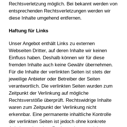
Rechtsverletzung möglich. Bei bekannt werden von
entsprechenden Rechtsverletzungen werden wir
diese Inhalte umgehend entfernen.
Haftung für Links
Unser Angebot enthält Links zu externen
Webseiten Dritter, auf deren Inhalte wir keinen
Einfluss haben. Deshalb können wir für diese
fremden Inhalte auch keine Gewähr übernehmen.
Für die Inhalte der verlinkten Seiten ist stets der
jeweilige Anbieter oder Betreiber der Seiten
verantwortlich. Die verlinkten Seiten wurden zum
Zeitpunkt der Verlinkung auf mögliche
Rechtsverstöße überprüft. Rechtswidrige Inhalte
waren zum Zeitpunkt der Verlinkung nicht
erkennbar. Eine permanente inhaltliche Kontrolle
der verlinkten Seiten ist jedoch ohne konkrete