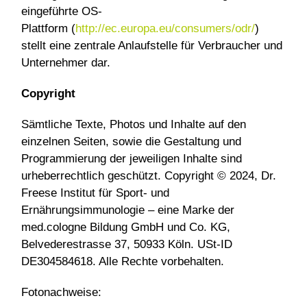
eingeführte OS-
Plattform (
http://ec.europa.eu/consumers/odr/
)
stellt eine zentrale Anlaufstelle für Verbraucher und
Unternehmer dar.
Copyright
Sämtliche Texte, Photos und Inhalte auf den
einzelnen Seiten, sowie die Gestaltung und
Programmierung der jeweiligen Inhalte sind
urheberrechtlich geschützt. Copyright © 2024, Dr.
Freese Institut für Sport- und
Ernährungsimmunologie – eine Marke der
med.cologne Bildung GmbH und Co. KG,
Belvederestrasse 37, 50933 Köln. USt-ID
DE304584618. Alle Rechte vorbehalten.
Fotonachweise: