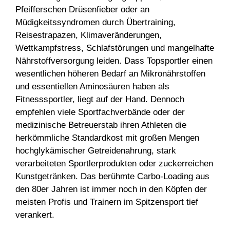
Pfeifferschen Drüsenfieber oder an
Müdigkeitssyndromen durch Übertraining,
Reisestrapazen, Klimaveränderungen,
Wettkampfstress, Schlafstörungen und mangelhafte
Nährstoffversorgung leiden. Dass Topsportler einen
wesentlichen höheren Bedarf an Mikronährstoffen
und essentiellen Aminosäuren haben als
Fitnesssportler, liegt auf der Hand. Dennoch
empfehlen viele Sportfachverbände oder der
medizinische Betreuerstab ihren Athleten die
herkömmliche Standardkost mit großen Mengen
hochglykämischer Getreidenahrung, stark
verarbeiteten Sportlerprodukten oder zuckerreichen
Kunstgetränken. Das berühmte Carbo-Loading aus
den 80er Jahren ist immer noch in den Köpfen der
meisten Profis und Trainern im Spitzensport tief
verankert.