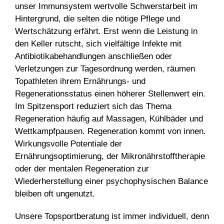
unser Immunsystem wertvolle Schwerstarbeit im
Hintergrund, die selten die nötige Pflege und
Wertschätzung erfährt. Erst wenn die Leistung in
den Keller rutscht, sich vielfältige Infekte mit
Antibiotikabehandlungen anschließen oder
Verletzungen zur Tagesordnung werden, räumen
Topathleten ihrem Ernährungs- und
Regenerationsstatus einen höherer Stellenwert ein.
Im Spitzensport reduziert sich das Thema
Regeneration häufig auf Massagen, Kühlbäder und
Wettkampfpausen. Regeneration kommt von innen.
Wirkungsvolle Potentiale der
Ernährungsoptimierung, der Mikronährstofftherapie
oder der mentalen Regeneration zur
Wiederherstellung einer psychophysischen Balance
bleiben oft ungenutzt.
Unsere Topsportberatung ist immer individuell, denn