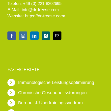
Telefon:
+49 (0) 221-8202695
E-Mail:
info@dr-freese.com
Website:
https://dr-freese.com/
FACHGEBIETE
Immunologische Leistungsoptimierung
Chronische Gesundheitsstörungen
Burnout & Übertrainingssyndrom