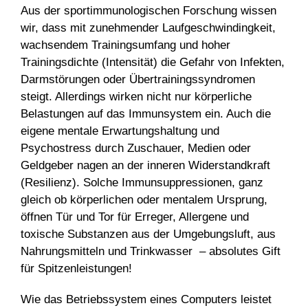
Aus der sportimmunologischen Forschung wissen
wir, dass mit zunehmender Laufgeschwindingkeit,
wachsendem Trainingsumfang und hoher
Trainingsdichte (Intensität) die Gefahr von Infekten,
Darmstörungen oder Übertrainingssyndromen
steigt. Allerdings wirken nicht nur körperliche
Belastungen auf das Immunsystem ein. Auch die
eigene mentale Erwartungshaltung und
Psychostress durch Zuschauer, Medien oder
Geldgeber nagen an der inneren Widerstandkraft
(Resilienz). Solche Immunsuppressionen, ganz
gleich ob körperlichen oder mentalem Ursprung,
öffnen Tür und Tor für Erreger, Allergene und
toxische Substanzen aus der Umgebungsluft, aus
Nahrungsmitteln und Trinkwasser – absolutes Gift
für Spitzenleistungen!
Wie das Betriebssystem eines Computers leistet