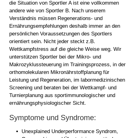
die Situation von Sportler A ist eine vollkommen
andere wie von Sportler B. Nach unserem
Verständnis müssen Regenerations- und
Ernährungsempfehlungen deshalb immer an den
persönlichen Voraussetzungen des Sportlers
orientiert sein. Nicht jeder steckt z.B.
Wettkampfstress auf die gleiche Weise weg. Wir
unterstützen Sportler bei der Mikro- und
Makrozyklussteuerung im Trainingsprozess, in der
orthomolekularen Mikronährstoffplanung für
Leistung und Regeneration, im labormedizinischen
Screening und beraten bei der Wettkampf- und
Turnierplanung aus sportimmunologischer und
ernährungsphysiologischer Sicht.
Symptome und Syndrome:
Unexplained Underperformance Syndrom,