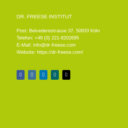
DR. FREESE INSTITUT
Post: Belvederestrasse 37, 50933 Köln
Telefon:
+49 (0) 221-8202695
E-Mail:
info@dr-freese.com
Website:
https://dr-freese.com/