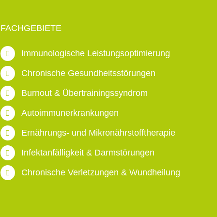
FACHGEBIETE
Immunologische Leistungsoptimierung
Chronische Gesundheitsstörungen
Burnout & Übertrainingssyndrom
Autoimmunerkrankungen
Ernährungs- und Mikronährstofftherapie
Infektanfälligkeit & Darmstörungen
Chronische Verletzungen & Wundheilung