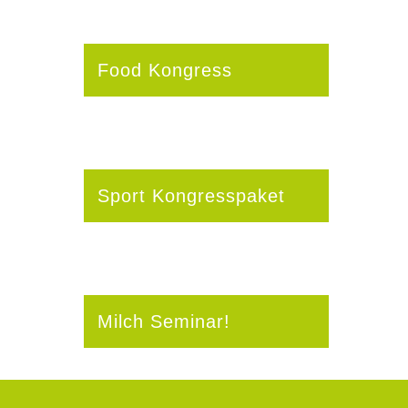
Food Kongress
Sport Kongresspaket
Milch Seminar!