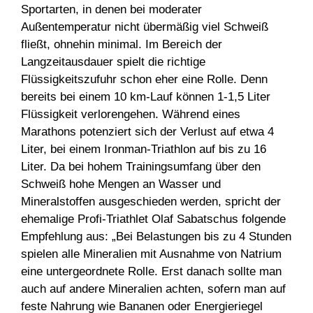
Sportarten, in denen bei moderater
Außentemperatur nicht übermäßig viel Schweiß
fließt, ohnehin minimal. Im Bereich der
Langzeitausdauer spielt die richtige
Flüssigkeitszufuhr schon eher eine Rolle. Denn
bereits bei einem 10 km-Lauf können 1-1,5 Liter
Flüssigkeit verlorengehen. Während eines
Marathons potenziert sich der Verlust auf etwa 4
Liter, bei einem Ironman-Triathlon auf bis zu 16
Liter. Da bei hohem Trainingsumfang über den
Schweiß hohe Mengen an Wasser und
Mineralstoffen ausgeschieden werden, spricht der
ehemalige Profi-Triathlet Olaf Sabatschus folgende
Empfehlung aus: „Bei Belastungen bis zu 4 Stunden
spielen alle Mineralien mit Ausnahme von Natrium
eine untergeordnete Rolle. Erst danach sollte man
auch auf andere Mineralien achten, sofern man auf
feste Nahrung wie Bananen oder Energieriegel