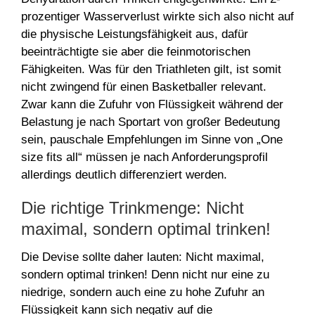
prozentiger Wasserverlust wirkte sich also nicht auf
die physische Leistungsfähigkeit aus, dafür
beeinträchtigte sie aber die feinmotorischen
Fähigkeiten. Was für den Triathleten gilt, ist somit
nicht zwingend für einen Basketballer relevant.
Zwar kann die Zufuhr von Flüssigkeit während der
Belastung je nach Sportart von großer Bedeutung
sein, pauschale Empfehlungen im Sinne von „One
size fits all“ müssen je nach Anforderungsprofil
allerdings deutlich differenziert werden.
Die richtige Trinkmenge: Nicht
maximal, sondern optimal trinken!
Die Devise sollte daher lauten: Nicht maximal,
sondern optimal trinken! Denn nicht nur eine zu
niedrige, sondern auch eine zu hohe Zufuhr an
Flüssigkeit kann sich negativ auf die