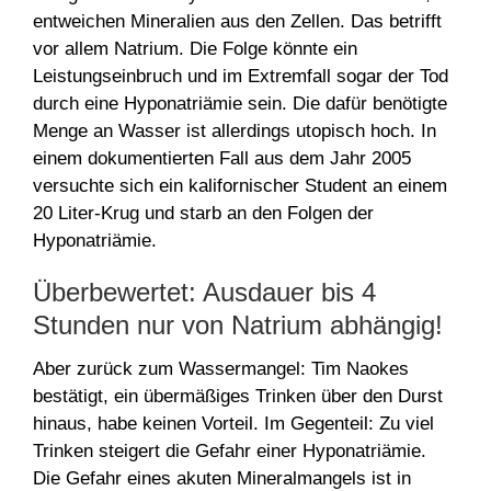
entweichen Mineralien aus den Zellen. Das betrifft
vor allem Natrium. Die Folge könnte ein
Leistungseinbruch und im Extremfall sogar der Tod
durch eine Hyponatriämie sein. Die dafür benötigte
Menge an Wasser ist allerdings utopisch hoch. In
einem dokumentierten Fall aus dem Jahr 2005
versuchte sich ein kalifornischer Student an einem
20 Liter-Krug und starb an den Folgen der
Hyponatriämie.
Überbewertet: Ausdauer bis 4
Stunden nur von Natrium abhängig!
Aber zurück zum Wassermangel: Tim Naokes
bestätigt, ein übermäßiges Trinken über den Durst
hinaus, habe keinen Vorteil. Im Gegenteil: Zu viel
Trinken steigert die Gefahr einer Hyponatriämie.
Die Gefahr eines akuten Mineralmangels ist in