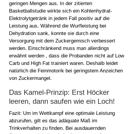
geringen Mengen aus. In der zitierten
Basketballstudie wirkte sich ein Kohlenhydrat-
Elektrolytgetränk in jedem Fall positiv auf die
Leistung aus. Während die Wurfleistung bei
Dehydration sank, konnte sie durch eine
Versorgung mit dem Zuckergemisch verbessert
werden. Einschränkend muss man allerdings
erwähnt werden , dass die Probanden nicht auf Low
Carb und High Fat trainiert waren. Deshalb leidet
natürlich die Feinmotorik bei geringstem Anzeichen
von Zuckermangel.
Das Kamel-Prinzip: Erst Höcker
leeren, dann saufen wie ein Loch!
Fazit: Um im Wettkampf eine optimale Leistung
abzurufen, gilt es das adäquate Maß im
Trinkverhalten zu finden. Bei ausdauernden