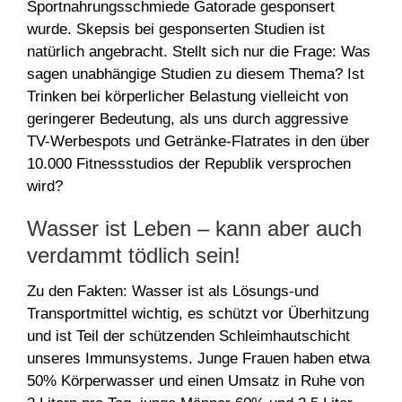
Sportnahrungsschmiede Gatorade gesponsert
wurde. Skepsis bei gesponserten Studien ist
natürlich angebracht. Stellt sich nur die Frage: Was
sagen unabhängige Studien zu diesem Thema? Ist
Trinken bei körperlicher Belastung vielleicht von
geringerer Bedeutung, als uns durch aggressive
TV-Werbespots und Getränke-Flatrates in den über
10.000 Fitnessstudios der Republik versprochen
wird?
Wasser ist Leben – kann aber auch
verdammt tödlich sein!
Zu den Fakten: Wasser ist als Lösungs-und
Transportmittel wichtig, es schützt vor Überhitzung
und ist Teil der schützenden Schleimhautschicht
unseres Immunsystems. Junge Frauen haben etwa
50% Körperwasser und einen Umsatz in Ruhe von