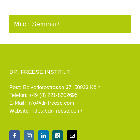
Milch Seminar!
DR. FREESE INSTITUT
Post: Belvederestrasse 37, 50933 Köln
Telefon:
+49 (0) 221-8202695
E-Mail:
info@dr-freese.com
Website:
https://dr-freese.com/