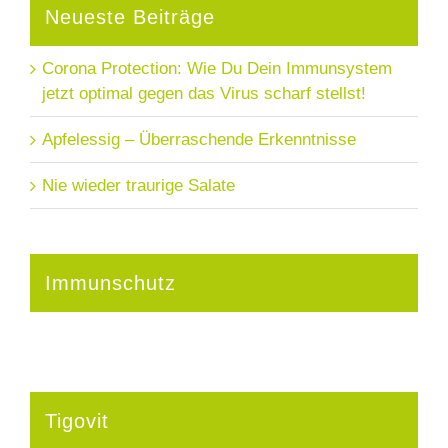
Neueste Beiträge
Corona Protection: Wie Du Dein Immunsystem
jetzt optimal gegen das Virus scharf stellst!
Apfelessig – Überraschende Erkenntnisse
Nie wieder traurige Salate
Immunschutz
Tigovit