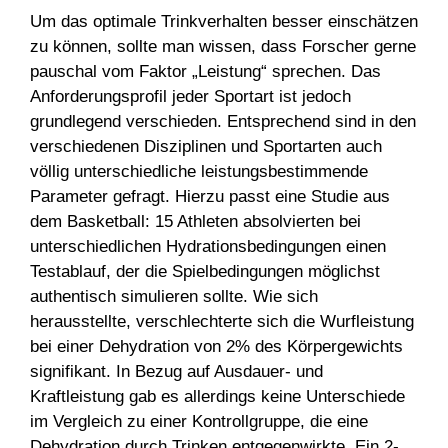
Um das optimale Trinkverhalten besser einschätzen
zu können, sollte man wissen, dass Forscher gerne
pauschal vom Faktor „Leistung“ sprechen. Das
Anforderungsprofil jeder Sportart ist jedoch
grundlegend verschieden. Entsprechend sind in den
verschiedenen Disziplinen und Sportarten auch
völlig unterschiedliche leistungsbestimmende
Parameter gefragt. Hierzu passt eine Studie aus
dem Basketball: 15 Athleten absolvierten bei
unterschiedlichen Hydrationsbedingungen einen
Testablauf, der die Spielbedingungen möglichst
authentisch simulieren sollte. Wie sich
herausstellte, verschlechterte sich die Wurfleistung
bei einer Dehydration von 2% des Körpergewichts
signifikant. In Bezug auf Ausdauer- und
Kraftleistung gab es allerdings keine Unterschiede
im Vergleich zu einer Kontrollgruppe, die eine
Dehydration durch Trinken entgegenwirkte. Ein 2-