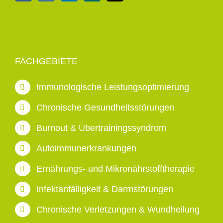
FACHGEBIETE
Immunologische Leistungsoptimierung
Chronische Gesundheitsstörungen
Burnout & Übertrainingssyndrom
Autoimmunerkrankungen
Ernährungs- und Mikronährstofftherapie
Infektanfälligkeit & Darmstörungen
Chronische Verletzungen & Wundheilung