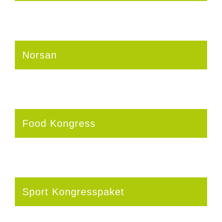
Norsan
Food Kongress
Sport Kongresspaket