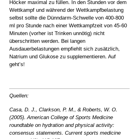
Höcker maximal zu füllen. In den Stunden vor dem
Wettkampf und während der Wettkampfbelastung
selbst sollte die Dünndarm-Schwelle von 400-800
ml pro Stunde nach einer Wettkampfzeit von 45-60
Minuten (vorher ist Trinken unnötig) nicht
überschritten werden. Bei langen
Ausdauerbelastungen empfiehlt sich zusätzlich,
Natrium und Glukose zu supplementieren. Auf
geht’s!
Quellen:
Casa, D. J., Clarkson, P. M., & Roberts, W. O.
(2005). American College of Sports Medicine
roundtable on hydration and physical activity:
consensus statements. Current sports medicine